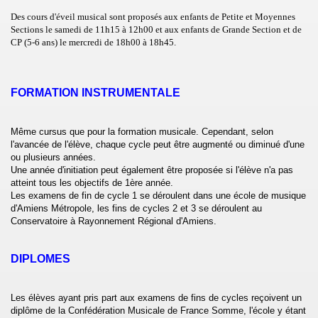
Des cours d'éveil musical sont proposés aux enfants de Petite et Moyennes
Sections le samedi de 11h15 à 12h00 et aux enfants de Grande Section et de
CP (5-6 ans) le mercredi de 18h00 à 18h45.
FORMATION INSTRUMENTALE
Même cursus que pour la formation musicale. Cependant, selon
l'avancée de l'élève, chaque cycle peut être augmenté ou diminué d'une
ou plusieurs années.
Une année d'initiation peut également être proposée si l'élève n'a pas
atteint tous les objectifs de 1ère année.
Les examens de fin de cycle 1 se déroulent dans une école de musique
d'Amiens Métropole, les fins de cycles 2 et 3 se déroulent au
Conservatoire à Rayonnement Régional d'Amiens.
DIPLOMES
Les élèves ayant pris part aux examens de fins de cycles reçoivent un
diplôme de la Confédération Musicale de France Somme, l'école y étant