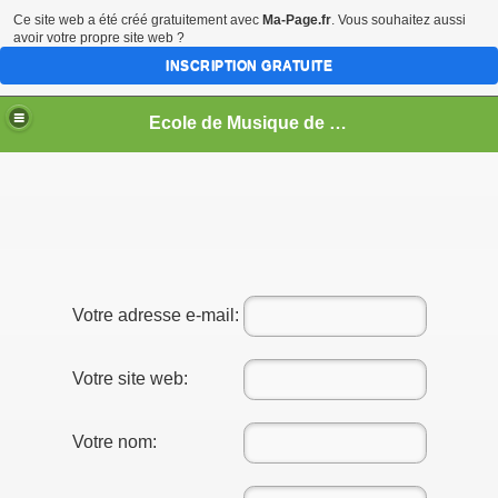
Ce site web a été créé gratuitement avec
Ma-Page.fr
. Vous souhaitez aussi
avoir votre propre site web ?
INSCRIPTION GRATUITE
Ecole de Musique de Haute-Picardie
Votre adresse e-mail:
Votre site web:
Votre nom: