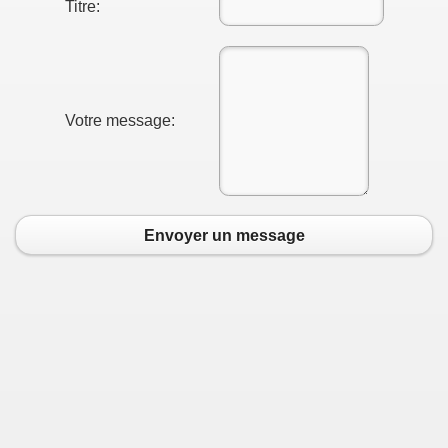
Titre:
Votre message:
Envoyer un message